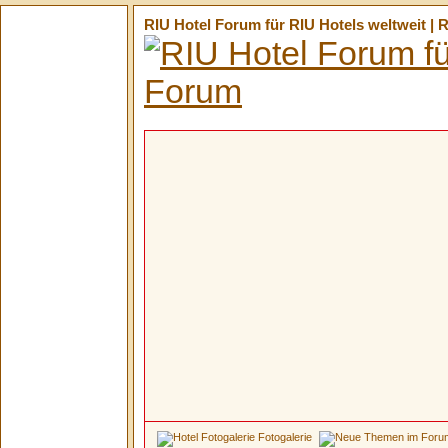
RIU Hotel Forum für RIU Hotels weltweit | 
Fotogalerie