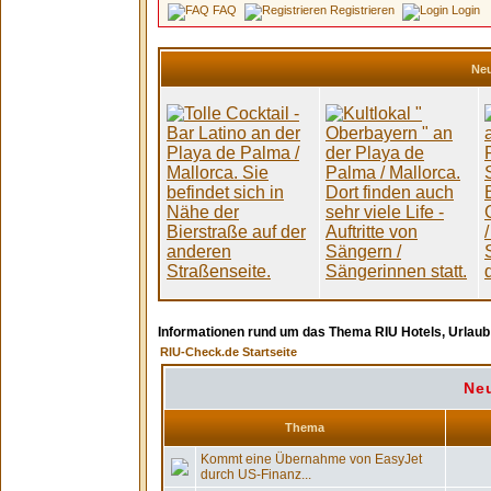
FAQ
Registrieren
Login
Neu
Informationen rund um das Thema RIU Hotels, Urlau
RIU-Check.de Startseite
Ne
Thema
Kommt eine Übernahme von EasyJet
durch US-Finanz...