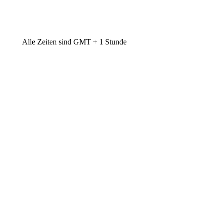
Alle Zeiten sind GMT + 1 Stunde