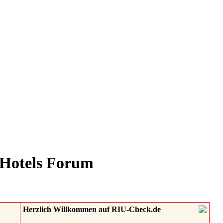
 Hotels Forum
Herzlich Willkommen auf RIU-Check.de