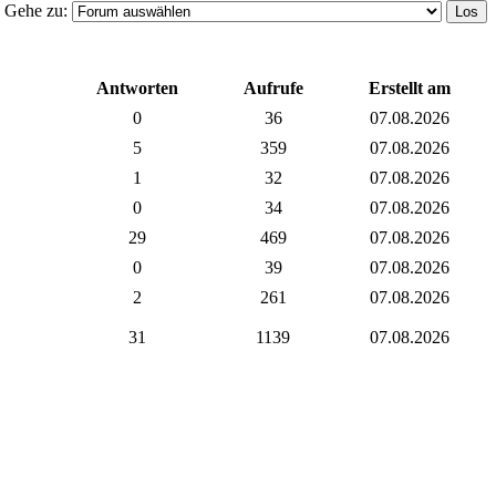
Gehe zu:
Antworten
Aufrufe
Erstellt am
0
36
07.08.2026
5
359
07.08.2026
1
32
07.08.2026
0
34
07.08.2026
29
469
07.08.2026
0
39
07.08.2026
2
261
07.08.2026
31
1139
07.08.2026