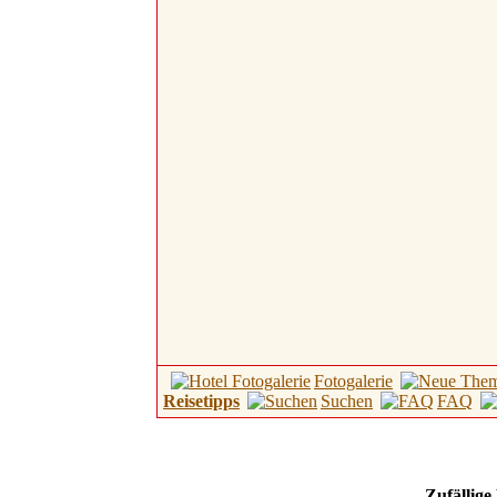
Fotogalerie
Reisetipps
Suchen
FAQ
Zufällige