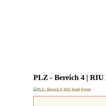
PLZ - Bereich 4 | RIU