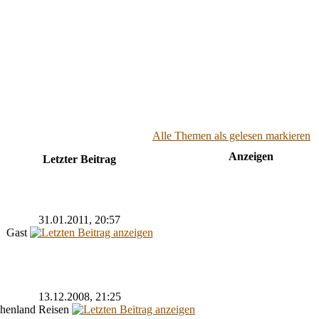
Alle Themen als gelesen markieren
Anzeigen
Letzter Beitrag
31.01.2011, 20:57
Gast
13.12.2008, 21:25
chenland Reisen