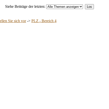
Siehe Beiträge der letzten:
ellen Sie sich vor
->
PLZ - Bereich 4