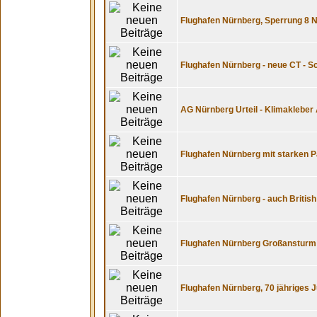
Flughafen Nürnberg, Sperrung 8 
Flughafen Nürnberg - neue CT - Sc
AG Nürnberg Urteil - Klimakleber 
Flughafen Nürnberg mit starken 
Flughafen Nürnberg - auch British
Flughafen Nürnberg Großansturm 
Flughafen Nürnberg, 70 jähriges 