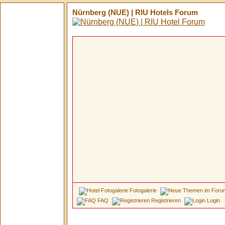
Nürnberg (NUE) | RIU Hotels Forum
Fotogalerie
FAQ
Registrieren
Login