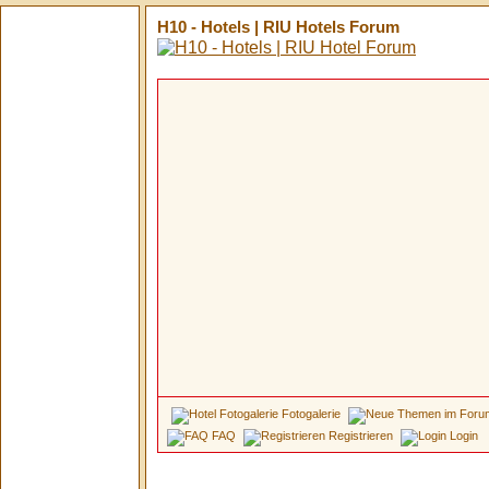
H10 - Hotels | RIU Hotels Forum
Fotogalerie
FAQ
Registrieren
Login