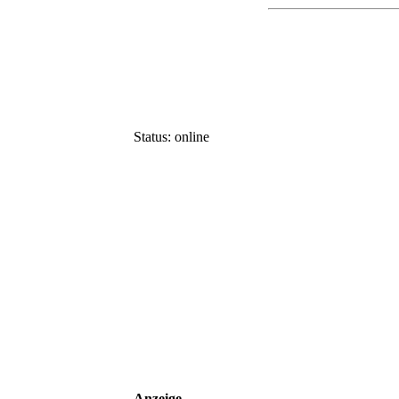
Status: online
Anzeige