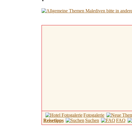
Fotogalerie
Reisetipps
Suchen
FAQ