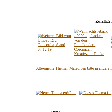
Zufällige
Allgemeine Themen Malediven bitte in andere 