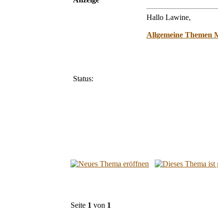
Hallo Lawine,
Allgemeine Themen Ma
Status:
Seite
1
von
1