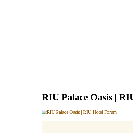
RIU Palace Oasis | R