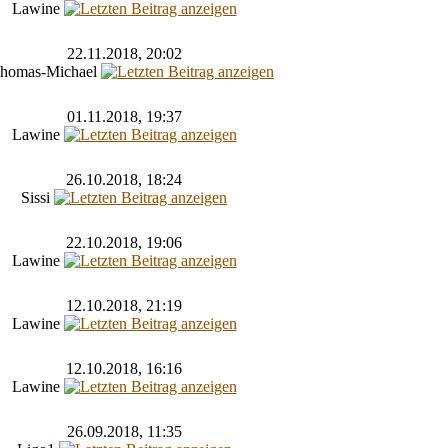
Lawine
22.11.2018, 20:02
homas-Michael
01.11.2018, 19:37
Lawine
26.10.2018, 18:24
Sissi
22.10.2018, 19:06
Lawine
12.10.2018, 21:19
Lawine
12.10.2018, 16:16
Lawine
26.09.2018, 11:35