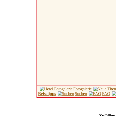
Fotogalerie
Reisetipps
Suchen
FAQ
Zufällige