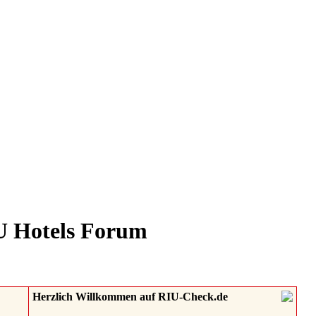
IU Hotels Forum
Herzlich Willkommen auf RIU-Check.de