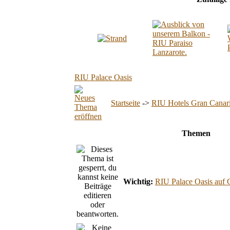
RIU Palace Oasis
Startseite
->
RIU Hotels Gran Canar
Themen
Wichtig:
RIU Palace Oasis auf 