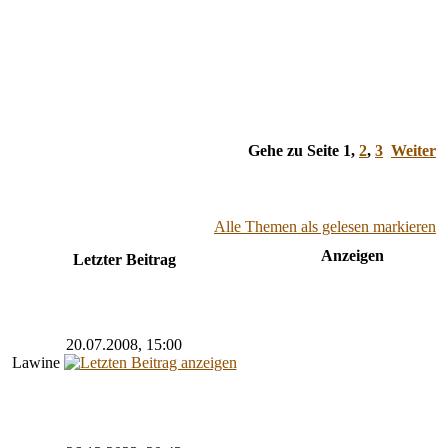
Gehe zu Seite
1
,
2
,
3
Weiter
Alle Themen als gelesen markieren
Anzeigen
Letzter Beitrag
20.07.2008, 15:00
Lawine