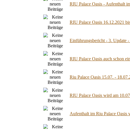
RIU Palace Oasis - Aufenthalt 
RIU Palace Oasis 16.12.2021 bi
Einführungsbericht - 3. Update -
RIU Palace Oasis auch schon ein
Riu Palace Oasis 15.07. - 18.07
RIU Palace Oasis wird am 10.07
Aufenthalt im Riu Palace Oasis 