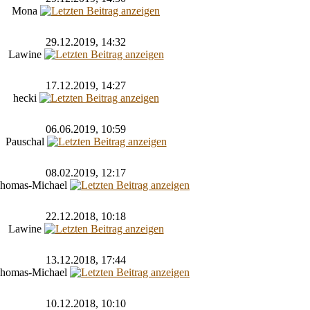
Mona
29.12.2019, 14:32
Lawine
17.12.2019, 14:27
hecki
06.06.2019, 10:59
Pauschal
08.02.2019, 12:17
homas-Michael
22.12.2018, 10:18
Lawine
13.12.2018, 17:44
homas-Michael
10.12.2018, 10:10