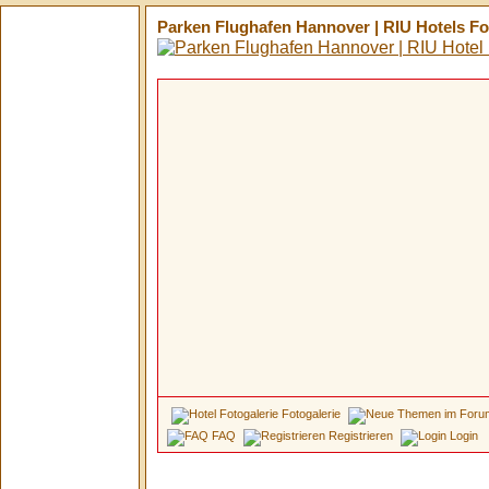
Parken Flughafen Hannover | RIU Hotels F
Fotogalerie
FAQ
Registrieren
Login