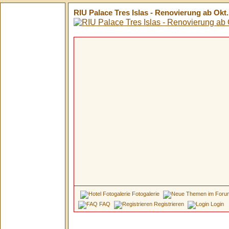
RIU Palace Tres Islas - Renovierung ab Okt.
Fotogalerie
FAQ
Registrieren
Login