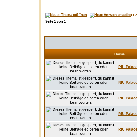
RIU H
Seite
1
von
1
Thema
RIU Palace
RIU Palace
RIU Palace
RIU Palace
RIU Palace