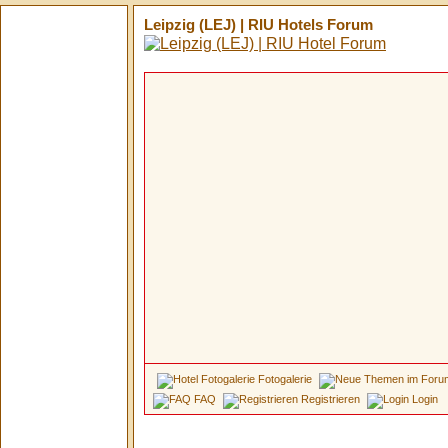
Leipzig (LEJ) | RIU Hotels Forum
Fotogalerie
FAQ
Registrieren
Login