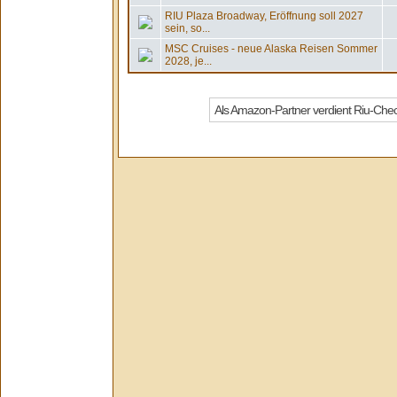
RIU Plaza Broadway, Eröffnung soll 2027
sein, so...
MSC Cruises - neue Alaska Reisen Sommer
2028, je...