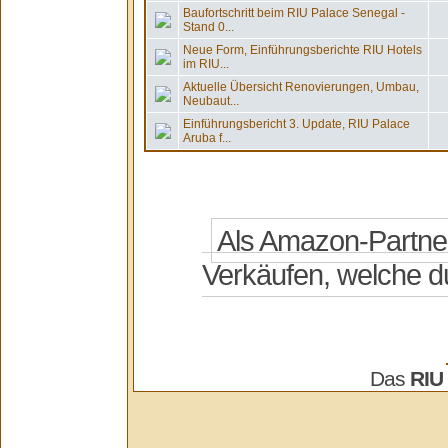
Baufortschritt beim RIU Palace Senegal -
Stand 0...
Neue Form, Einführungsberichte RIU Hotels
im RIU...
Aktuelle Übersicht Renovierungen, Umbau,
Neubaut...
Einführungsbericht 3. Update, RIU Palace
Aruba f...
Das
RIU