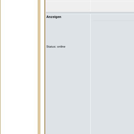
Anzeigen
Status: online