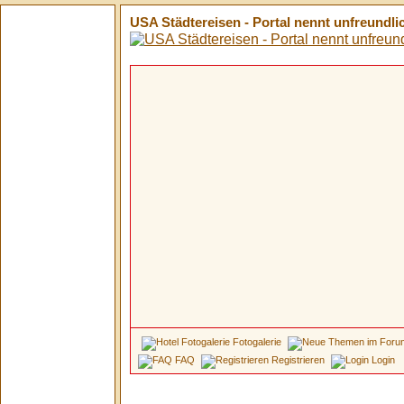
USA Städtereisen - Portal nennt unfreundli
Fotogalerie
FAQ
Registrieren
Login