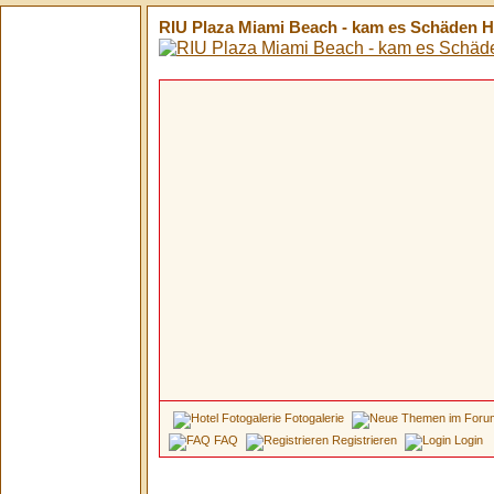
RIU Plaza Miami Beach - kam es Schäden Hu
Fotogalerie
FAQ
Registrieren
Login