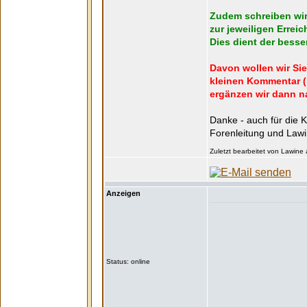
Zudem schreiben wir
zur jeweiligen Erreic
Dies dient der besse
Davon wollen wir Sie
kleinen Kommentar ( h
ergänzen wir dann n
Danke - auch für die
Forenleitung und Law
Zuletzt bearbeitet von Lawine
Anzeigen
Status: online