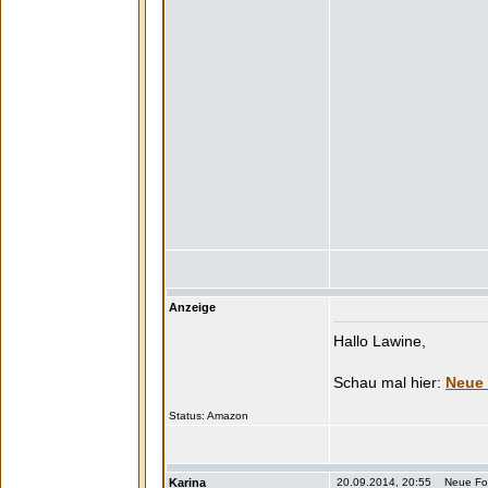
Anzeige
Hallo Lawine,
Neue 
Status:
Karina
20.09.2014, 20:55 Neue Form