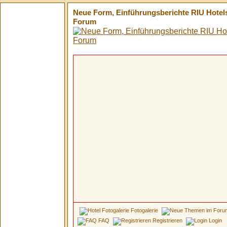
Neue Form, Einführungsberichte RIU Hotels
Forum
Fotogalerie
FAQ
Registrieren
Login