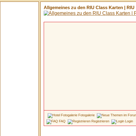
Allgemeines zu den RIU Class Karten | RIU
Fotogalerie
FAQ
Registrieren
Login