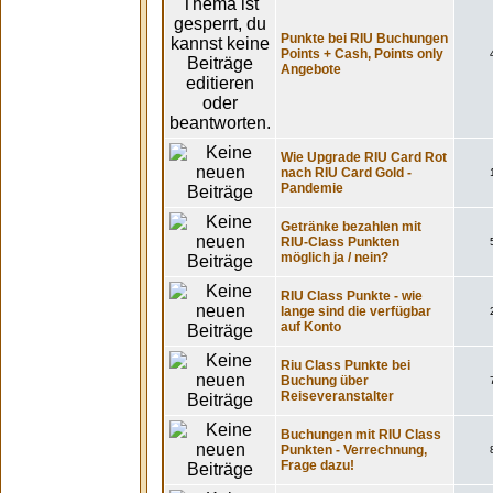
Punkte bei RIU Buchungen
Points + Cash, Points only
Angebote
Wie Upgrade RIU Card Rot
nach RIU Card Gold -
Pandemie
Getränke bezahlen mit
RIU-Class Punkten
möglich ja / nein?
RIU Class Punkte - wie
lange sind die verfügbar
auf Konto
Riu Class Punkte bei
Buchung über
Reiseveranstalter
Buchungen mit RIU Class
Punkten - Verrechnung,
Frage dazu!