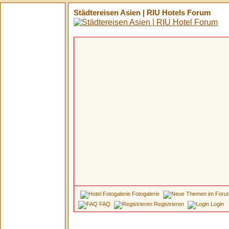
Städtereisen Asien | RIU Hotels Forum
Fotogalerie
FAQ
Registrieren
Login