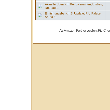
Aktuelle Übersicht Renovierungen, Umbau,
Neubaut...
Einführungsbericht 3. Update, RIU Palace
Aruba f...