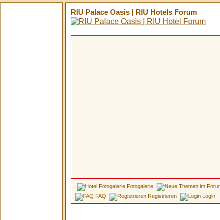
RIU Palace Oasis | RIU Hotels Forum
Fotogalerie
FAQ
Registrieren
Login