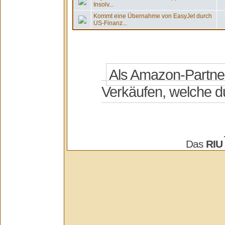
Insolv...
Kommt eine Übernahme von EasyJet durch
US-Finanz...
Das
RIU