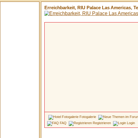
Erreichbarkeit, RIU Palace Las Americas, T
Fotogalerie
FAQ
Registrieren
Login