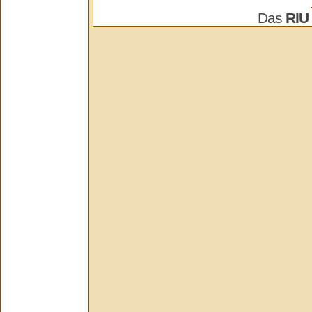
Das
RIU