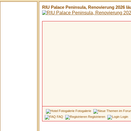
RIU Palace Peninsula, Renovierung 2026 läuf
Fotogalerie
FAQ
Registrieren
Login