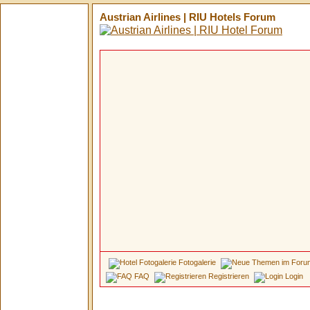
Austrian Airlines | RIU Hotels Forum
Fotogalerie
FAQ
Registrieren
Login