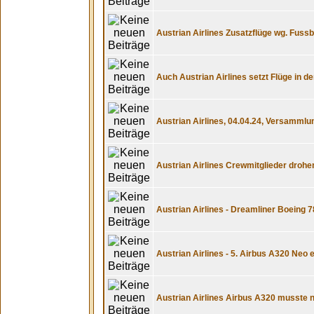
Austrian Airlines Zusatzflüge wg. Fussba
Auch Austrian Airlines setzt Flüge in de
Austrian Airlines, 04.04.24, Versammlun
Austrian Airlines Crewmitglieder drohe
Austrian Airlines - Dreamliner Boeing 7
Austrian Airlines - 5. Airbus A320 Neo e
Austrian Airlines Airbus A320 musste