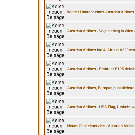
Wieder Umkehr eines Austrian Airlines 
Austrian Airlines - Vogelschlag in Wien
Austrian Airlines hat 4. Airbus A320neo
Austrian Airlines - Embraer E195 defe
Austrian Airlines, Europas pünktlichste
Austrian Airlines - USA Flug, Umkehr 
Neuer Gepäckservice - Austrian Airlin