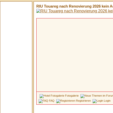
RIU Touareg nach Renovierung 2026 kein Ad
Fotogalerie
FAQ
Registrieren
Login