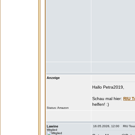
Anzeige
Hallo Petra2019,
RIU T
Status:
Lawine
16.05.2026, 12:00 RIU Touar
Mitglied