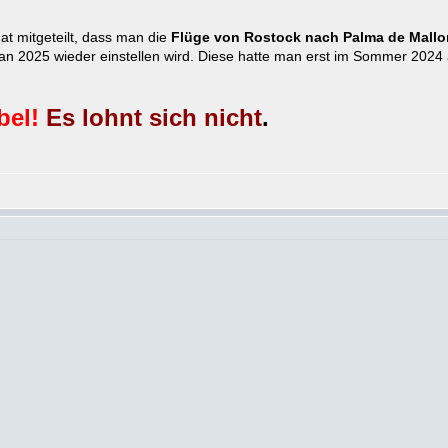
at mitgeteilt, dass man die
Flüge von Rostock nach Palma de Mallo
 2025 wieder einstellen wird. Diese hatte man erst im Sommer 2024 
bel!
Es lohnt sich nicht
.