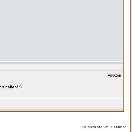
Alle Zeiten sind GMT + 1 Stunde