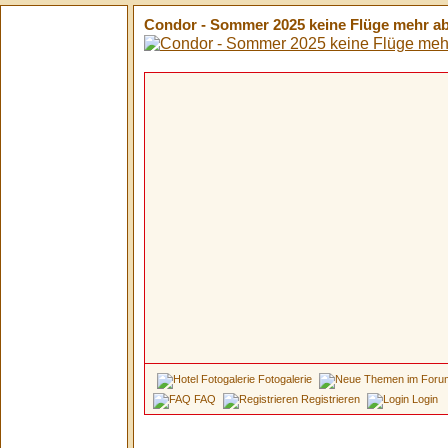
Condor - Sommer 2025 keine Flüge mehr ab
Fotogalerie
FAQ
Registrieren
Login