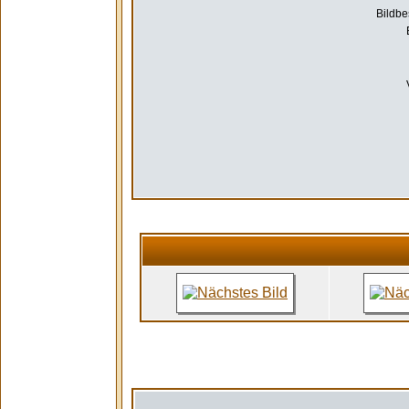
Bildbe