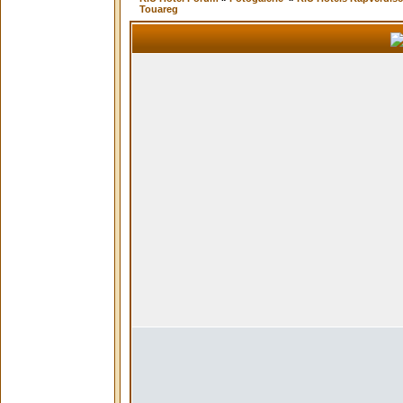
Touareg