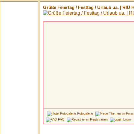
Grüße Feiertag / Festtag / Urlaub ua. | RIU
Fotogalerie
FAQ
Registrieren
Login