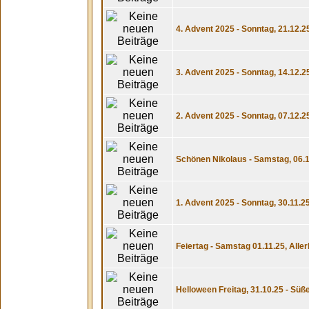
4. Advent 2025 - Sonntag, 21.12.2
3. Advent 2025 - Sonntag, 14.12.
2. Advent 2025 - Sonntag, 07.12.2
Schönen Nikolaus - Samstag, 06.12
1. Advent 2025 - Sonntag, 30.11.25
Feiertag - Samstag 01.11.25, Alle
Helloween Freitag, 31.10.25 - Süß