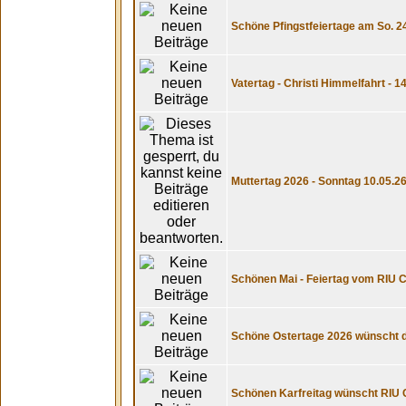
Schöne Pfingstfeiertage am So. 24
Vatertag - Christi Himmelfahrt - 1
Muttertag 2026 - Sonntag 10.05.26
Schönen Mai - Feiertag vom RIU 
Schöne Ostertage 2026 wünscht
Schönen Karfreitag wünscht RIU 