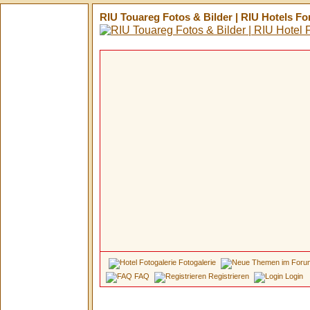
RIU Touareg Fotos & Bilder | RIU Hotels F
Fotogalerie
FAQ
Registrieren
Login