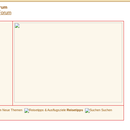
orum
Neue Themen
Reisetipps
Suchen