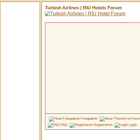
Turkish Airlines | RIU Hotels Forum
Fotogalerie
FAQ
Registrieren
Login