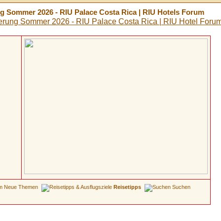
g Sommer 2026 - RIU Palace Costa Rica | RIU Hotels Forum
Neue Themen
Reisetipps
Suchen