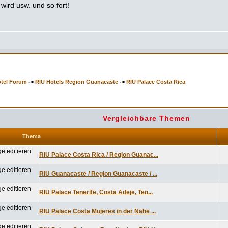
wird usw. und so fort!
otel Forum
->
RIU Hotels Region Guanacaste
->
RIU Palace Costa Rica
Vergleichbare Themen
Thema
RIU Palace Costa Rica / Region Guanac...
RIU Guanacaste / Region Guanacaste / ...
RIU Palace Tenerife, Costa Adeje, Ten...
RIU Palace Costa Mujeres in der Nähe ...