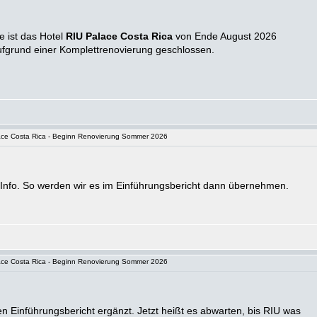
 ist das Hotel
RIU Palace Costa Rica
von Ende August 2026
ufgrund einer Komplettrenovierung geschlossen.
ce Costa Rica - Beginn Renovierung Sommer 2026
 Info. So werden wir es im Einführungsbericht dann übernehmen.
ce Costa Rica - Beginn Renovierung Sommer 2026
n Einführungsbericht ergänzt. Jetzt heißt es abwarten, bis RIU was