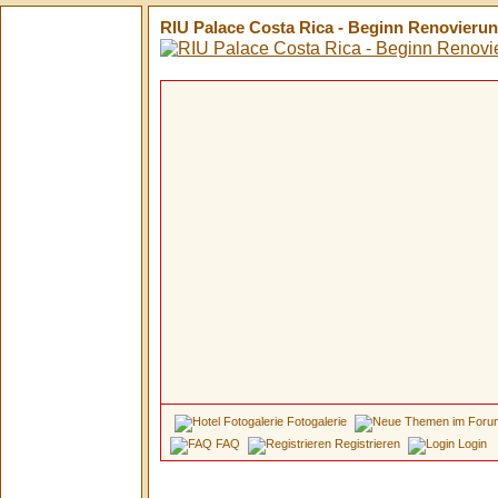
RIU Palace Costa Rica - Beginn Renovierun
Fotogalerie
FAQ
Registrieren
Login