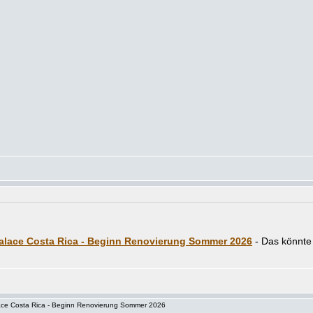
alace Costa Rica - Beginn Renovierung Sommer 2026
ce Costa Rica - Beginn Renovierung Sommer 2026