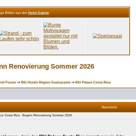
ige Bilder aus der
Hotel Galerie
ginn Renovierung Sommer 2026
otel Forum
->
RIU Hotels Region Guanacaste
->
RIU Palace Costa Rica
Nachricht
ce Costa Rica - Beginn Renovierung Sommer 2026