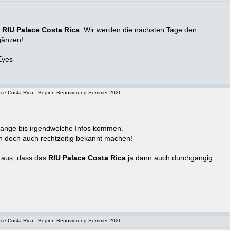
m
RIU Palace Costa Rica
. Wir werden die nächsten Tage den
gänzen!
ce Costa Rica - Beginn Renovierung Sommer 2026
lange bis irgendwelche Infos kommen.
 doch auch rechtzeitig bekannt machen!
 aus, dass das
RIU Palace Costa Rica
ja dann auch durchgängig
ce Costa Rica - Beginn Renovierung Sommer 2026