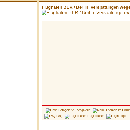
Flughafen BER / Berlin, Verspätungen wege
Fotogalerie
FAQ
Registrieren
Login