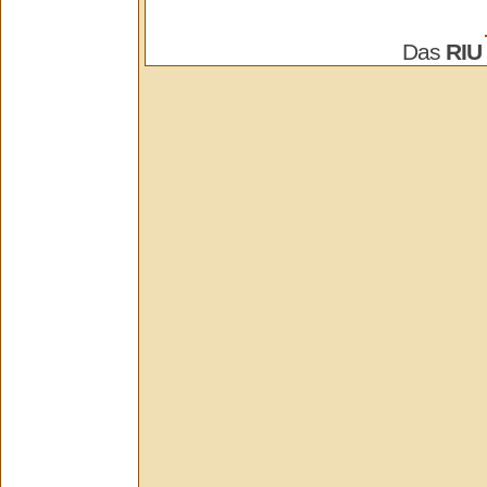
Das
RIU