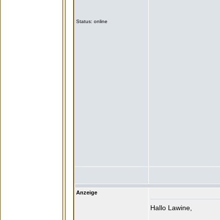
Status: online
Anzeige
Hallo Lawine,