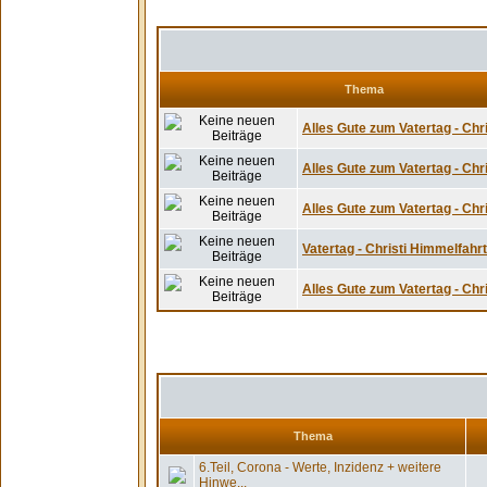
Thema
Alles Gute zum Vatertag - Chri
Alles Gute zum Vatertag - Chri
Alles Gute zum Vatertag - Chri
Vatertag - Christi Himmelfahrt 
Alles Gute zum Vatertag - Chri
Thema
6.Teil, Corona - Werte, Inzidenz + weitere
Hinwe...