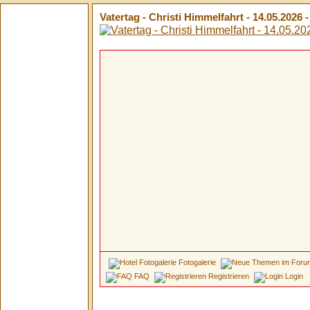
Vatertag - Christi Himmelfahrt - 14.05.2026 
Fotogalerie
FAQ
Registrieren
Login