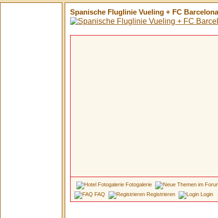
Spanische Fluglinie Vueling + FC Barcelona 
Fotogalerie
FAQ
Registrieren
Login