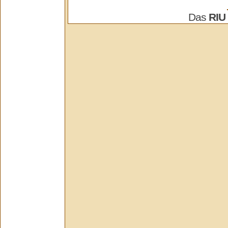
Das
RIU