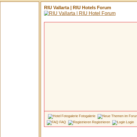
RIU Vallarta | RIU Hotels Forum
Fotogalerie
FAQ
Registrieren
Login