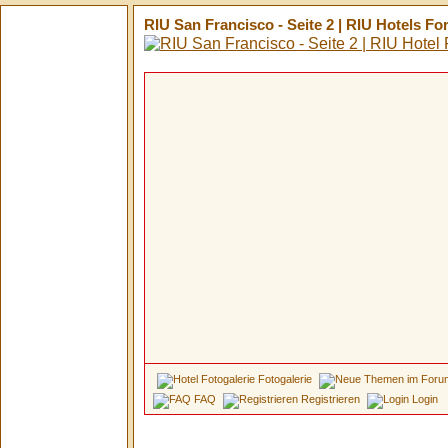
RIU San Francisco - Seite 2 | RIU Hotels F
Fotogalerie
FAQ
Registrieren
Login