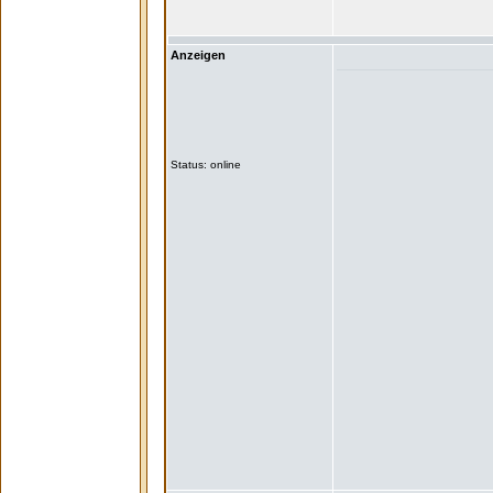
Anzeigen
Status: online