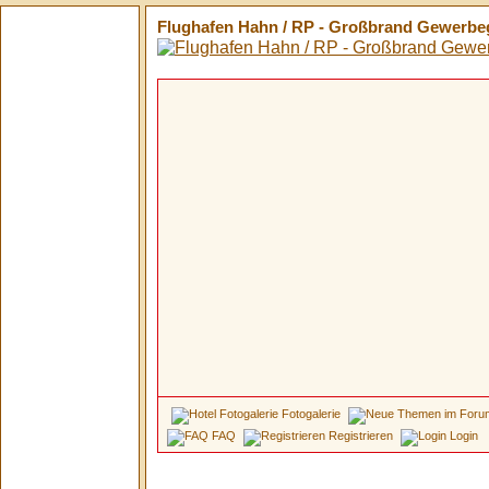
Flughafen Hahn / RP - Großbrand Gewerbege
Fotogalerie
FAQ
Registrieren
Login