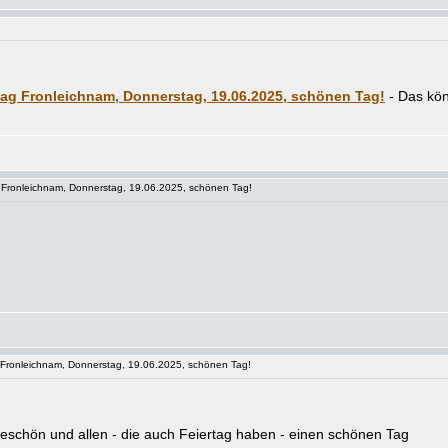
tag Fronleichnam, Donnerstag, 19.06.2025, schönen Tag!
Fronleichnam, Donnerstag, 19.06.2025, schönen Tag!
Fronleichnam, Donnerstag, 19.06.2025, schönen Tag!
eschön und allen - die auch Feiertag haben - einen schönen Tag