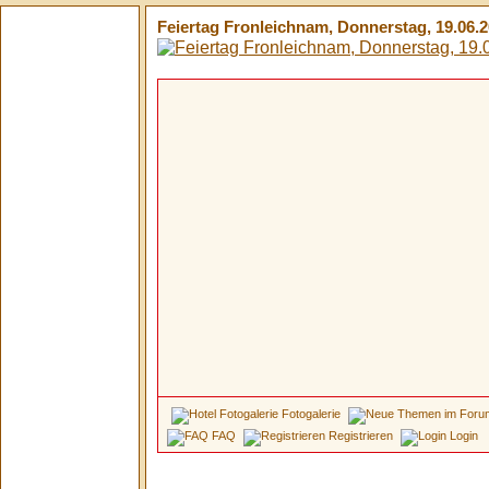
Feiertag Fronleichnam, Donnerstag, 19.06.20
Fotogalerie
FAQ
Registrieren
Login