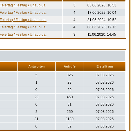
eiertag / Festtag / Urlaub ua.
3
05.06.2026, 10:53
eiertag / Festtag / Urlaub ua.
4
17.06.2022, 10:04
eiertag / Festtag / Urlaub ua.
4
31.05.2024, 10:52
eiertag / Festtag / Urlaub ua.
4
08.06.2023, 12:13
eiertag / Festtag / Urlaub ua.
3
11.06.2020, 14:45
Antworten
Aufrufe
Erstellt am
5
326
07.08.2026
1
23
07.08.2026
0
29
07.08.2026
29
460
07.08.2026
0
31
07.08.2026
2
259
07.08.2026
31
1130
07.08.2026
0
32
07.08.2026