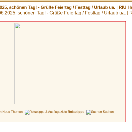
25, schönen Tag! - Grüße Feiertag / Festtag / Urlaub ua. | RIU 
Neue Themen
Reisetipps
Suchen