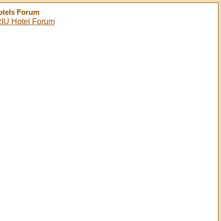
Hotels Forum