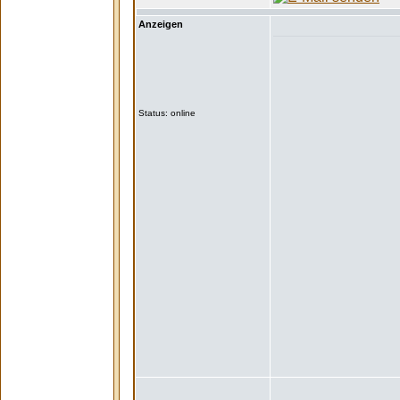
Anzeigen
Status: online