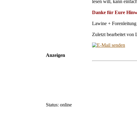
lesen will, kann einfa
Danke für Eure Hinwe
Lawine + Forenleitun
Zuletzt bearbeitet von
Anzeigen
Status: online