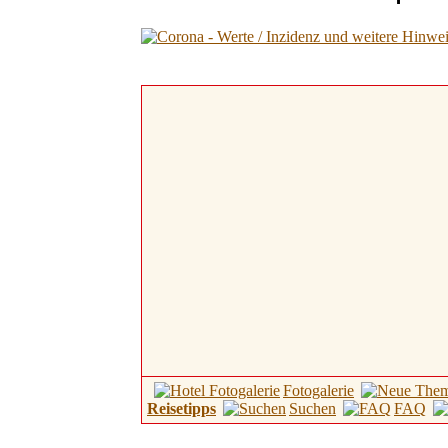
Fotogalerie
Reisetipps
Suchen
FAQ