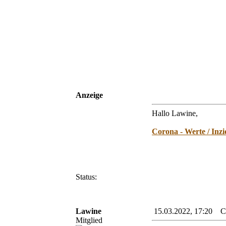
Anzeige
Hallo Lawine,
Corona - Werte / Inz
Status:
Lawine
15.03.2022, 17:20 Cor
Mitglied