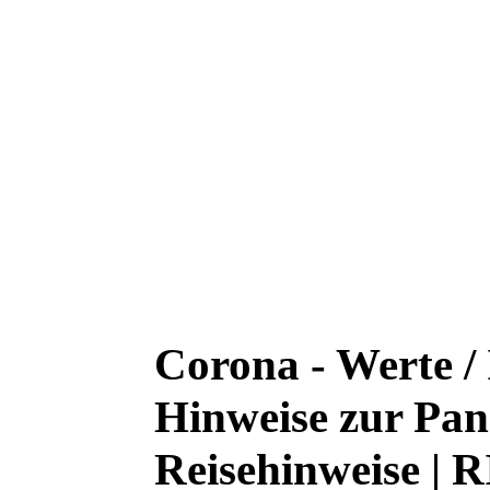
Corona - Werte /
Hinweise zur Pan
Reisehinweise | 