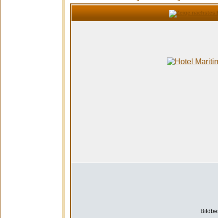
Bildbe