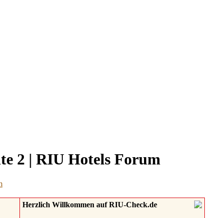
ite 2 | RIU Hotels Forum
Herzlich Willkommen auf RIU-Check.de