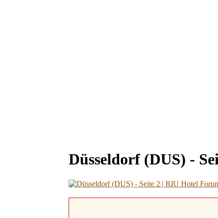
Düsseldorf (DUS) - Se