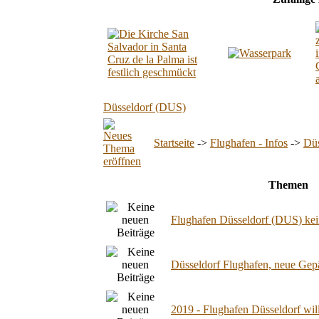
Düsseldorf (DUS)
Startseite
->
Flughafen - Infos
->
Düs
Themen
Flughafen Düsseldorf (DUS) kei
Düsseldorf Flughafen, neue Gepä
2019 - Flughafen Düsseldorf wil