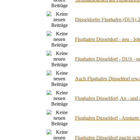
Düsseldorfer Flughafen (DUS) 2
Flughafen Düsseldorf - neu - Jo
Flughafen Düsseldorf - DUS - n
Auch Flughafen Düsseldorf erwa
Flughafen Düsseldorf, An - und A
Flughafen Düsseldorf - Ansturm 
Flughafen Düsseldorf macht sich