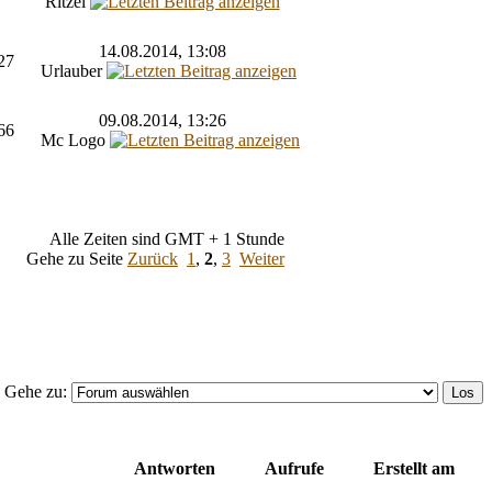
Ritzel
14.08.2014, 13:08
27
Urlauber
09.08.2014, 13:26
66
Mc Logo
Alle Zeiten sind GMT + 1 Stunde
Gehe zu Seite
Zurück
1
,
2
,
3
Weiter
Gehe zu:
Antworten
Aufrufe
Erstellt am