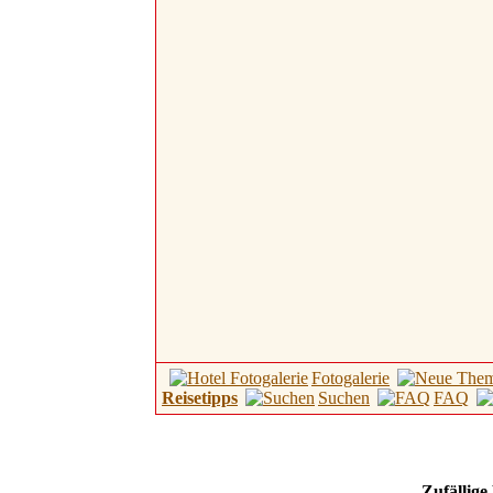
Fotogalerie
Reisetipps
Suchen
FAQ
Zufällige