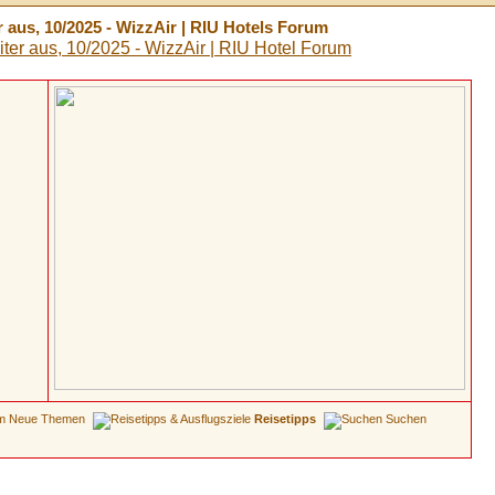
 aus, 10/2025 - WizzAir | RIU Hotels Forum
Neue Themen
Reisetipps
Suchen