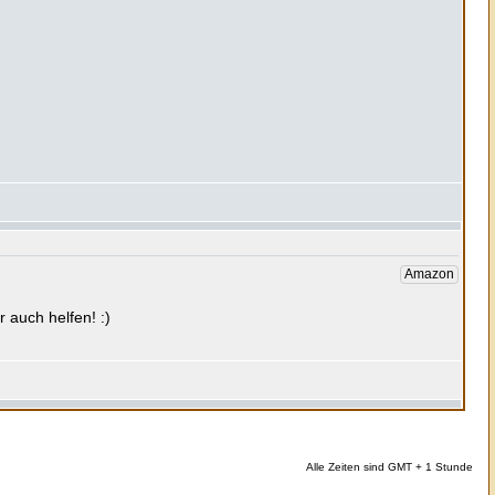
Alle Zeiten sind GMT + 1 Stunde