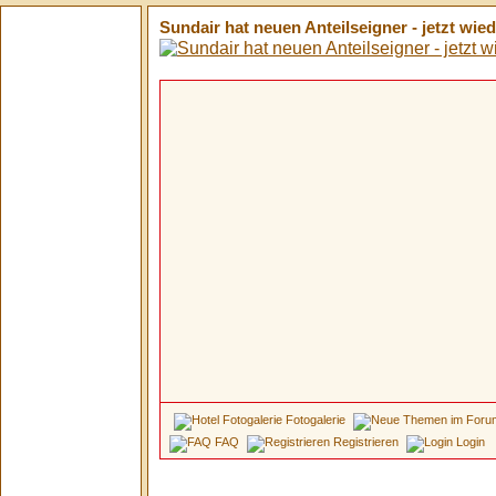
Sundair hat neuen Anteilseigner - jetzt wi
Fotogalerie
FAQ
Registrieren
Login