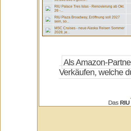
RIU Palace Tres Islas - Renovierung ab Okt.
26 -...
RIU Plaza Broadway, Eröffnung soll 2027
sein, so...
MSC Cruises - neue Alaska Reisen Sommer
2028, je...
Das
RIU