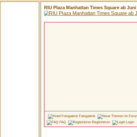
RIU Plaza Manhattan Times Square ab Juni 
Fotogalerie
FAQ
Registrieren
Login