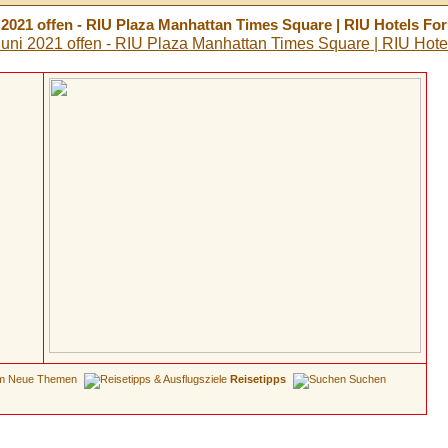
2021 offen - RIU Plaza Manhattan Times Square | RIU Hotels Fo
Neue Themen
Reisetipps
Suchen