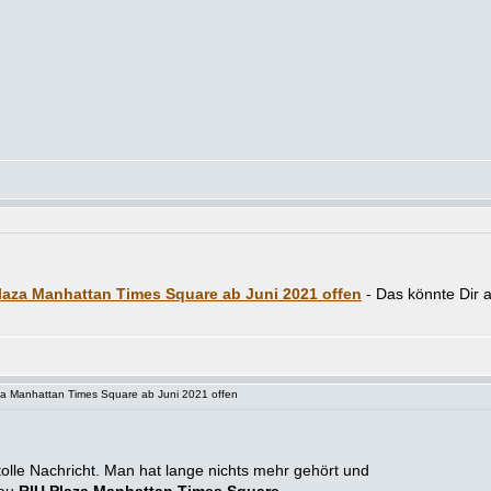
laza Manhattan Times Square ab Juni 2021 offen
 Manhattan Times Square ab Juni 2021 offen
 tolle Nachricht. Man hat lange nichts mehr gehört und