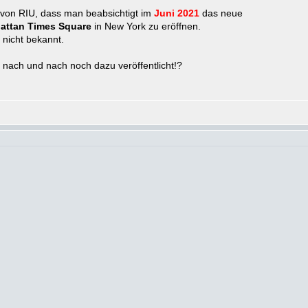
g von RIU, dass man beabsichtigt im
Juni 2021
das neue
attan Times Square
in New York zu eröffnen.
 nicht bekannt.
nach und nach noch dazu veröffentlicht!?