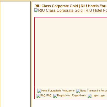
RIU Class Corporate Gold | RIU Hotels Fo
Fotogalerie
FAQ
Registrieren
Login