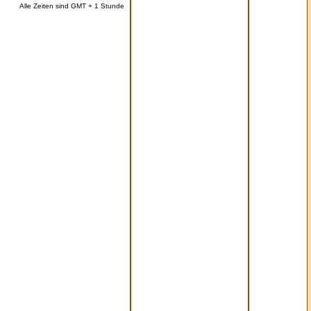
Alle Zeiten sind GMT + 1 Stunde