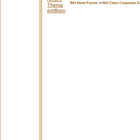
RIU Hotel Forum
->
RIU Class Corporate G