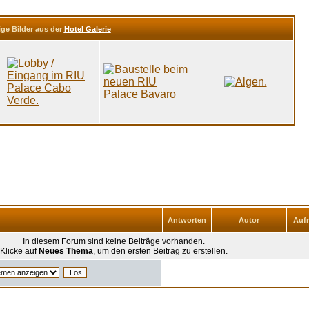
ige Bilder aus der
Hotel Galerie
Antworten
Autor
Auf
In diesem Forum sind keine Beiträge vorhanden.
Klicke auf
Neues Thema
, um den ersten Beitrag zu erstellen.