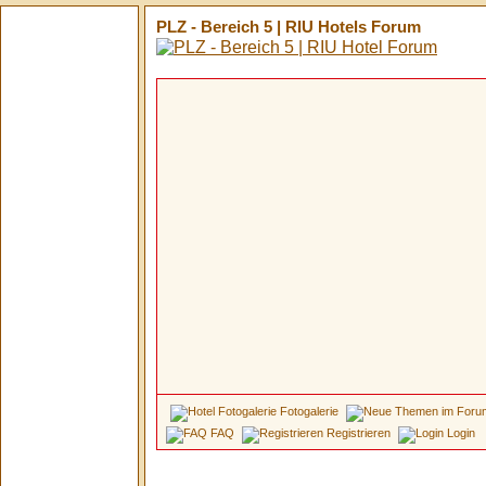
PLZ - Bereich 5 | RIU Hotels Forum
Fotogalerie
FAQ
Registrieren
Login