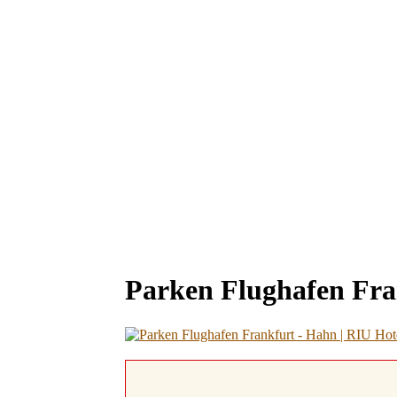
Parken Flughafen Fra