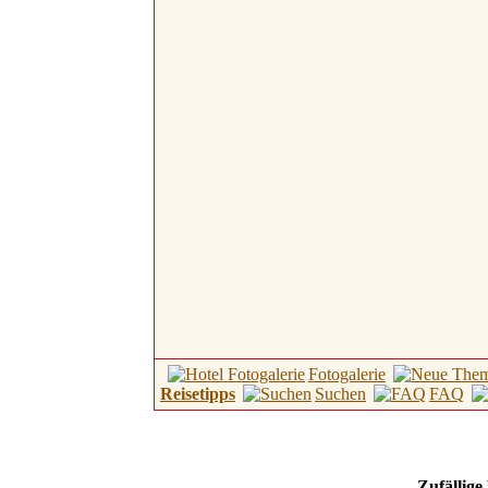
Fotogalerie
Reisetipps
Suchen
FAQ
Zufällige