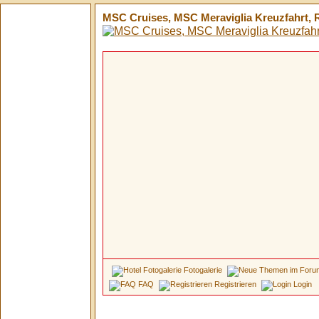
MSC Cruises, MSC Meraviglia Kreuzfahrt, R
Fotogalerie
FAQ
Registrieren
Login