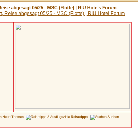
eise abgesagt 05/25 - MSC (Flotte) | RIU Hotels Forum
Neue Themen
Reisetipps
Suchen