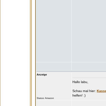
Anzeige
Hallo labu,
Kasse
Status: