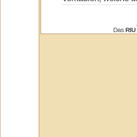
Das
RIU