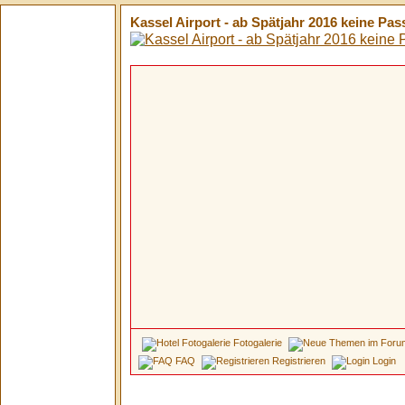
Kassel Airport - ab Spätjahr 2016 keine Pa
Fotogalerie
FAQ
Registrieren
Login