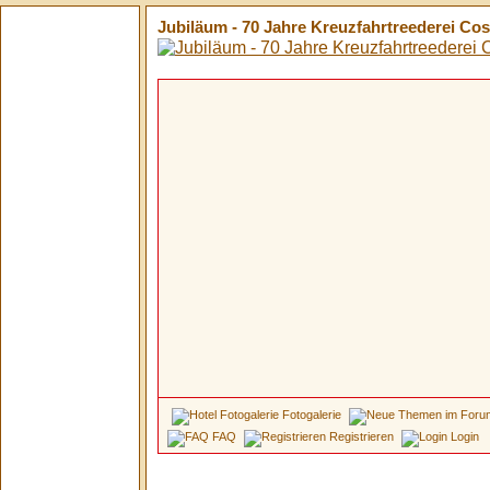
Jubiläum - 70 Jahre Kreuzfahrtreederei Cost
Fotogalerie
FAQ
Registrieren
Login