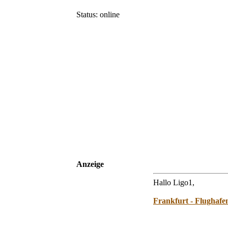
Status: online
Anzeige
Hallo Ligo1,
Frankfurt - Flughafe