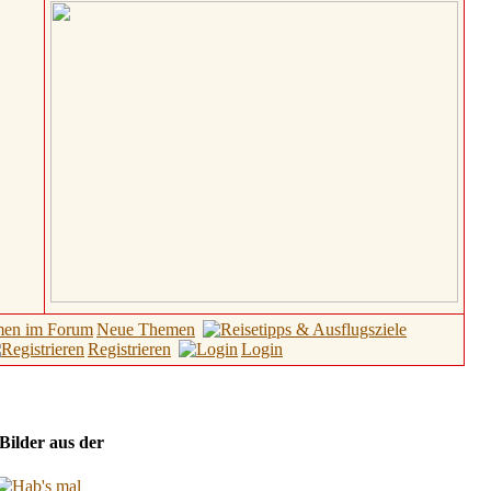
Neue Themen
Registrieren
Login
 Bilder aus der
Hotel Galerie