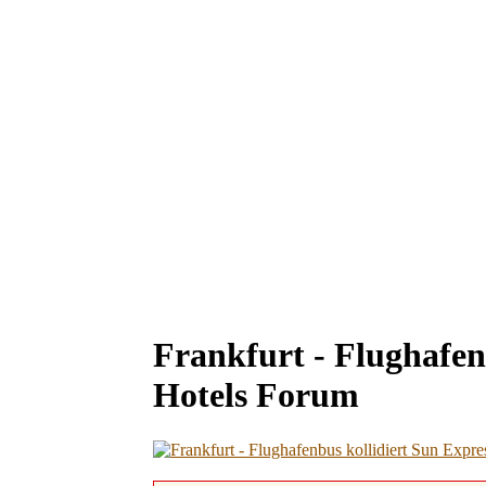
Frankfurt - Flughafen
Hotels Forum