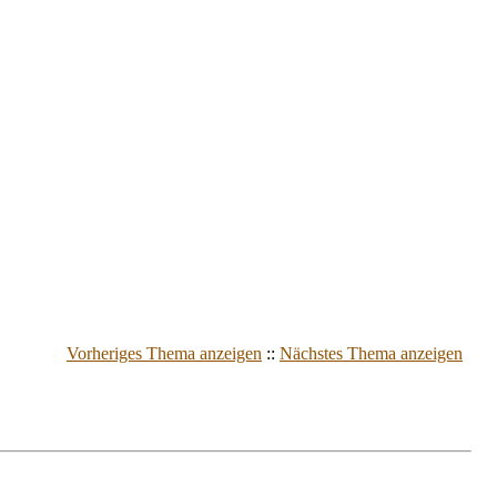
Vorheriges Thema anzeigen
::
Nächstes Thema anzeigen