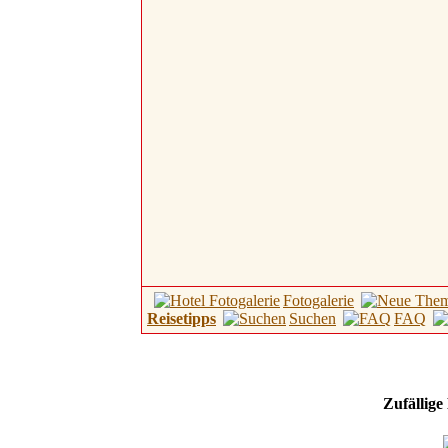
Fotogalerie
Reisetipps
Suchen
FAQ
Zufällige