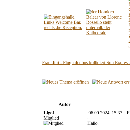
Frankfurt - Flughafenbus kollidiert Sun Expres
Autor
Ligo1
06.09.2024, 15:37 Fra
Mitglied
Hallo,