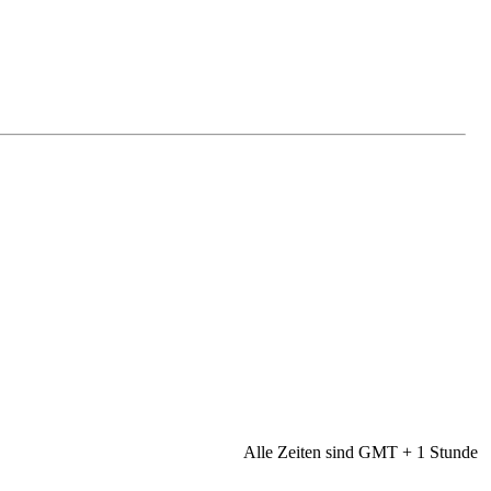
4x
Alle Zeiten sind GMT + 1 Stunde