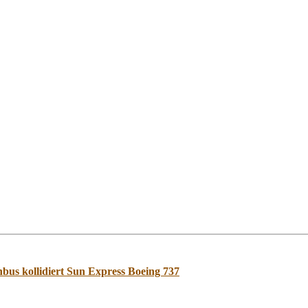
nbus kollidiert Sun Express Boeing 737