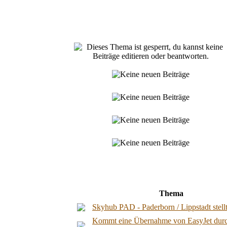
Thema
Skyhub PAD - Paderborn / Lippstadt stellt 
Kommt eine Übernahme von EasyJet dur