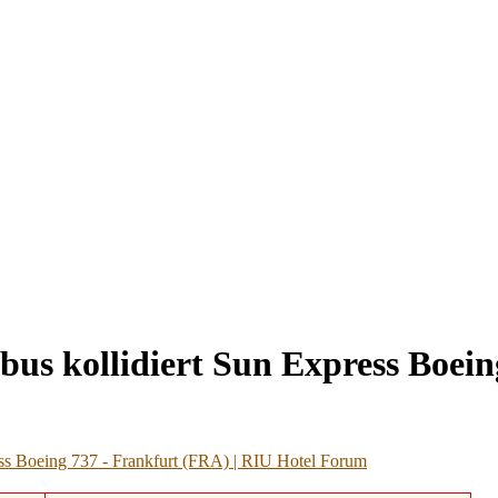
bus kollidiert Sun Express Boein