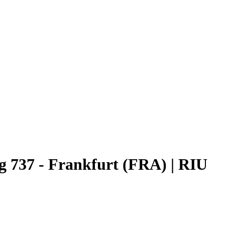
g 737 - Frankfurt (FRA) | RIU