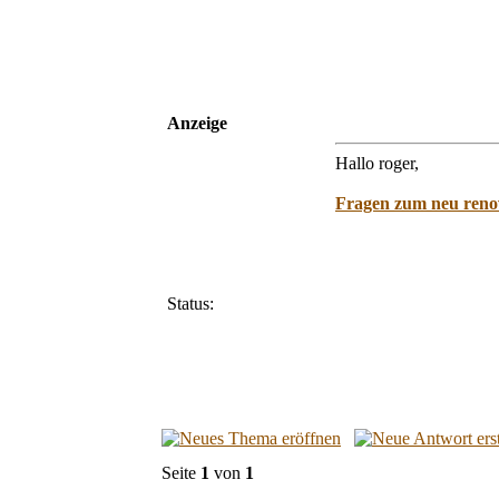
Anzeige
Hallo roger,
Fragen zum neu reno
Status:
Seite
1
von
1