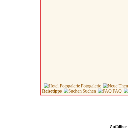
Fotogalerie
Reisetipps
Suchen
FAQ
Zufällige