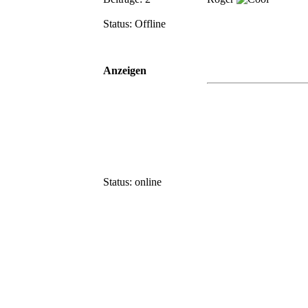
Status: Offline
Anzeigen
Status: online