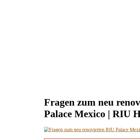
Fragen zum neu renov
Palace Mexico | RIU 