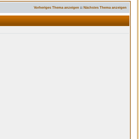
Vorheriges Thema anzeigen
::
Nächstes Thema anzeigen