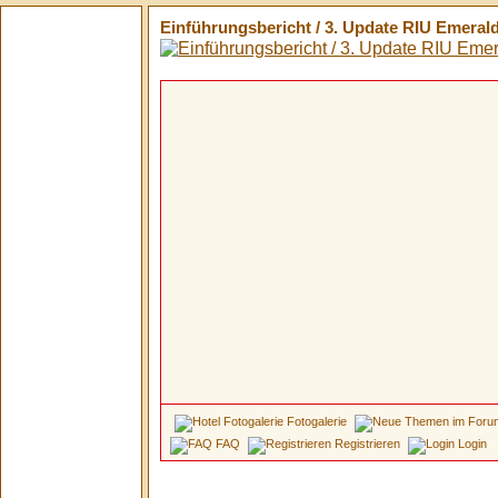
Einführungsbericht / 3. Update RIU Emerald
Fotogalerie
FAQ
Registrieren
Login