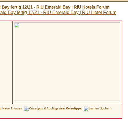
 Bay fertig 12/21 - RIU Emerald Bay | RIU Hotels Forum
Neue Themen
Reisetipps
Suchen