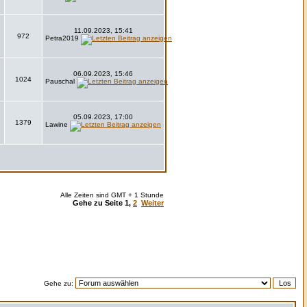
11.09.2023, 15:41
972
Petra2019
06.09.2023, 15:46
1024
Pauschal
05.09.2023, 17:00
1379
Lawine
Alle Zeiten sind GMT + 1 Stunde
Gehe zu Seite
1
,
2
Weiter
Gehe zu: