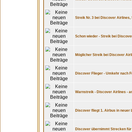
Streik Nr. 3 bei Discover Airlines
Schon wieder - Streik bei Discover 
Möglicher Streik bei Discover Air
Discover Flieger - Umkehr nach F
Warnstreik - Discover Airlines -
Discover fliegt 1. Airbus in neuer
Discover übernimmt Strecken für 