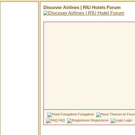
Discover Airlines | RIU Hotels Forum
Fotogalerie
FAQ
Registrieren
Login