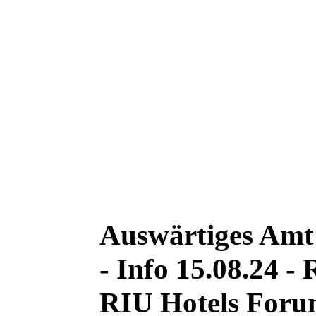
Auswärtiges Amt
- Info 15.08.24 - 
RIU Hotels For