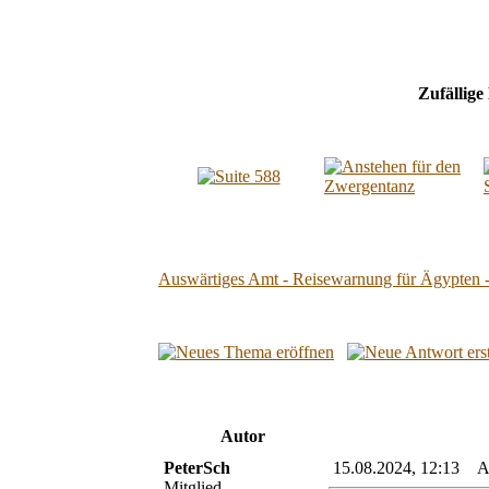
Zufällige
Auswärtiges Amt - Reisewarnung für Ägypten -
Autor
PeterSch
15.08.2024, 12:13 Aus
Mitglied