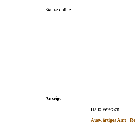
Status: online
Anzeige
Hallo PeterSch,
Auswärtiges Amt - Re