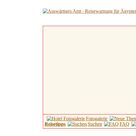
Fotogalerie
Reisetipps
Suchen
FAQ